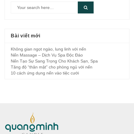
Bài viết mới
Không gian ngọt ngào, lung linh với nến
Nến Massage – Dịch Vụ Spa Độc Đáo
Nến Tạo Sự Sang Trọng Cho Khách Sạn, Spa
Tăng độ “thân mật” cho phòng ngủ với nến
10 cách ứng dụng nến vào tiệc cưới