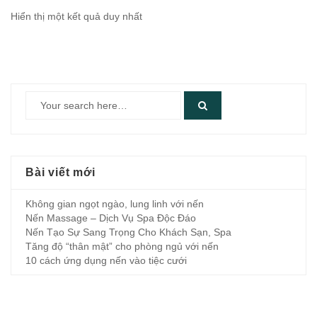
Hiển thị một kết quả duy nhất
Bài viết mới
Không gian ngọt ngào, lung linh với nến
Nến Massage – Dịch Vụ Spa Độc Đáo
Nến Tạo Sự Sang Trọng Cho Khách Sạn, Spa
Tăng độ “thân mật” cho phòng ngủ với nến
10 cách ứng dụng nến vào tiệc cưới