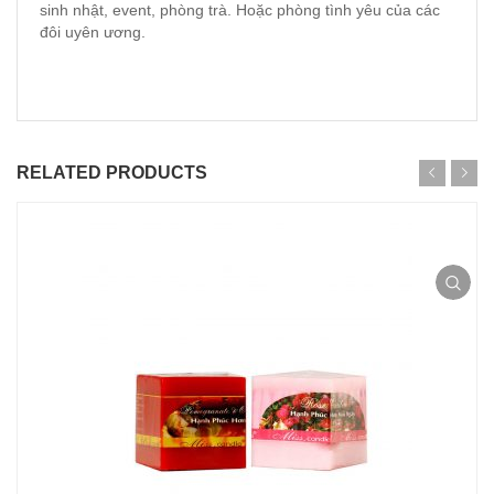
sinh nhật, event, phòng trà. Hoặc phòng tình yêu của các
đôi uyên ương.
RELATED PRODUCTS