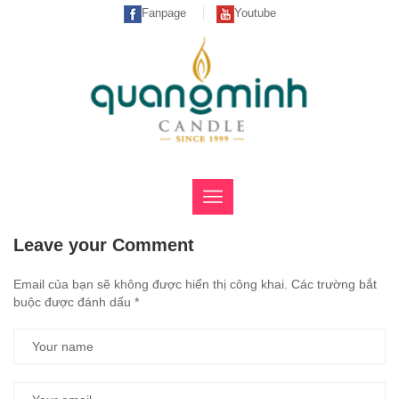
Fanpage
Youtube
Leave your Comment
Email của bạn sẽ không được hiển thị công khai.
Các trường bắt
buộc được đánh dấu
*