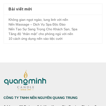
Bài viết mới
Không gian ngọt ngào, lung linh với nến
Nến Massage – Dịch Vụ Spa Độc Đáo
Nến Tạo Sự Sang Trọng Cho Khách Sạn, Spa
Tăng độ “thân mật” cho phòng ngủ với nến
10 cách ứng dụng nến vào tiệc cưới
CÔNG TY TNHH NẾN NGUYÊN QUANG TRUNG